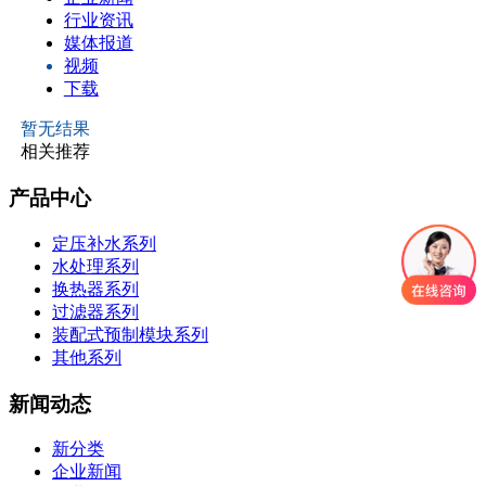
行业资讯
媒体报道
视频
下载
暂无结果
相关推荐
产品中心
定压补水系列
水处理系列
换热器系列
过滤器系列
装配式预制模块系列
其他系列
新闻动态
新分类
企业新闻