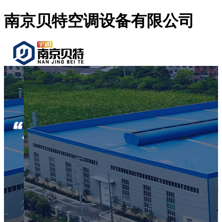
南京贝特空调设备有限公司
首页
产品展示
公司介绍
留言反馈
联系我们
视频