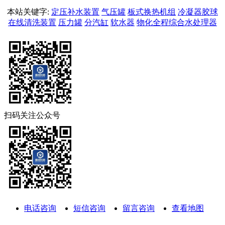
本站关键字:
定压补水装置
气压罐
板式换热机组
冷凝器胶球
在线清洗装置
压力罐
分汽缸
软水器
物化全程综合水处理器
扫码关注公众号
电话咨询
短信咨询
留言咨询
查看地图