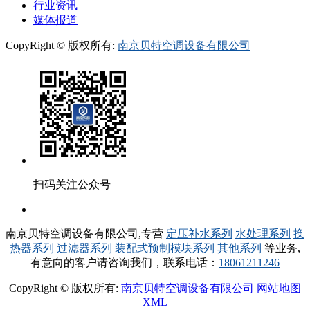
行业资讯
媒体报道
CopyRight © 版权所有:
南京贝特空调设备有限公司
扫码关注公众号
南京贝特空调设备有限公司,专营
定压补水系列
水处理系列
换
热器系列
过滤器系列
装配式预制模块系列
其他系列
等业务,
有意向的客户请咨询我们，联系电话：
18061211246
CopyRight © 版权所有:
南京贝特空调设备有限公司
网站地图
XML