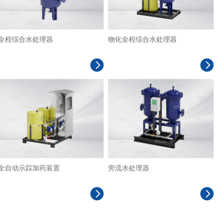
全程综合水处理器
物化全程综合水处理器
全自动示踪加药装置
旁流水处理器